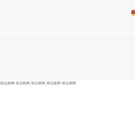
湖北粮网
湖北粮网
湖北粮网
湖北粮网
湖北粮网