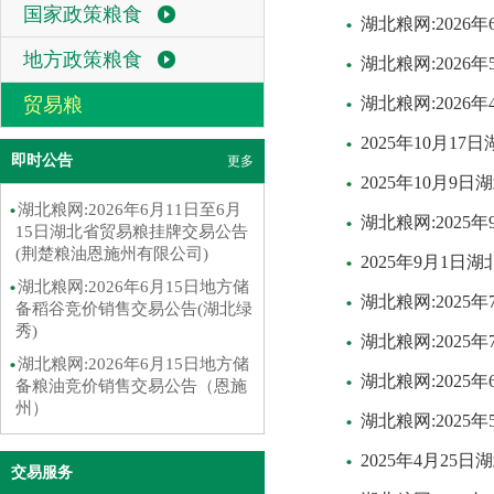
国家政策粮食
湖北粮网:2026
地方政策粮食
湖北粮网:2026
贸易粮
湖北粮网:2026
2025年10月1
即时公告
更多
2025年10月9
湖北粮网:2026年6月11日至6月
湖北粮网:202
15日湖北省贸易粮挂牌交易公告
(荆楚粮油恩施州有限公司)
2025年9月1
湖北粮网:2026年6月15日地方储
湖北粮网:2025
备稻谷竞价销售交易公告(湖北绿
秀)
湖北粮网:202
湖北粮网:2026年6月15日地方储
湖北粮网:2025
备粮油竞价销售交易公告（恩施
州）
湖北粮网:2025
2025年4月25
交易服务