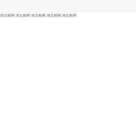
湖北粮网
湖北粮网
湖北粮网
湖北粮网
湖北粮网