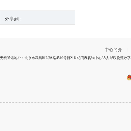
分享到：
中心简介
|
无线通讯地扯：北京市武昌区武珞路4510号新21世纪商務咨询中心35楼 邮政物流数字：